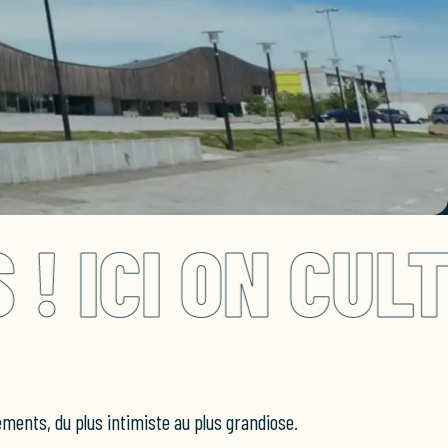
 CULTIVE LES
ements, du plus intimiste au plus grandiose.