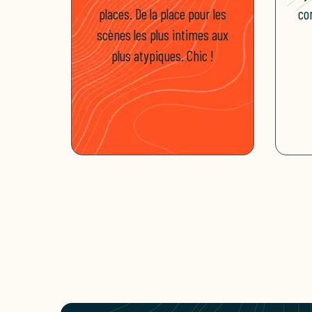
places. De la place pour les
co
scènes les plus intimes aux
plus atypiques. Chic !