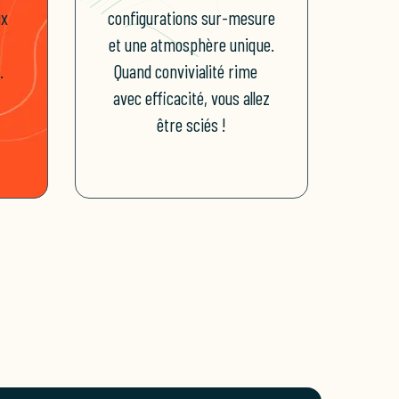
ux
configurations sur-mesure
et une atmosphère unique.
.
Quand convivialité rime
avec efficacité, vous allez
être sciés !