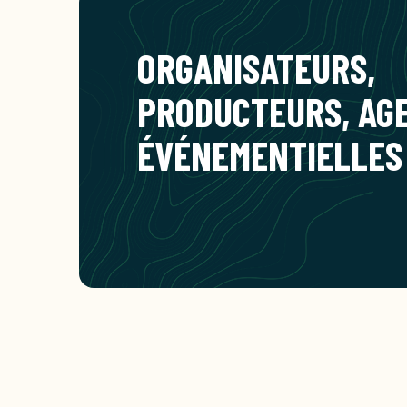
ORGANISATEURS,
PRODUCTEURS, AG
ÉVÉNEMENTIELLES 