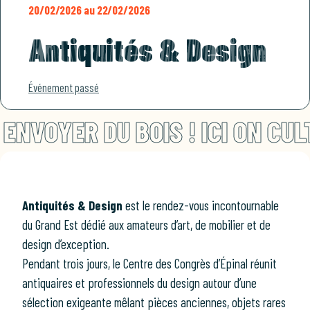
20/02/2026 au 22/02/2026
Antiquités & Design
Événement passé
VOYER DU BOIS ! ICI ON CULT
Antiquités & Design
est le rendez-vous incontournable
du Grand Est dédié aux amateurs d’art, de mobilier et de
design d’exception.
Pendant trois jours, le Centre des Congrès d’Épinal réunit
antiquaires et professionnels du design autour d’une
sélection exigeante mêlant pièces anciennes, objets rares