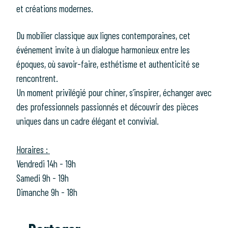
et créations modernes.
Du mobilier classique aux lignes contemporaines, cet
événement invite à un dialogue harmonieux entre les
époques, où savoir-faire, esthétisme et authenticité se
rencontrent.
Un moment privilégié pour chiner, s’inspirer, échanger avec
des professionnels passionnés et découvrir des pièces
uniques dans un cadre élégant et convivial.
Horaires :
Vendredi 14h - 19h
Samedi 9h - 19h
Dimanche 9h - 18h