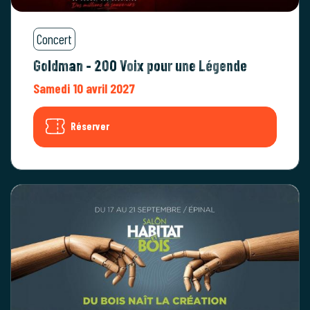
Concert
Goldman - 200 Voix pour une Légende
Samedi 10 avril 2027
Réserver