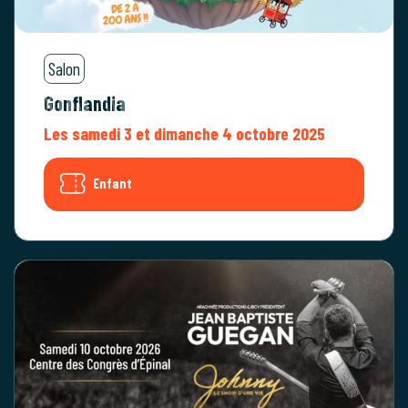
Salon
Gonflandia
Les samedi 3 et dimanche 4 octobre 2025
Enfant