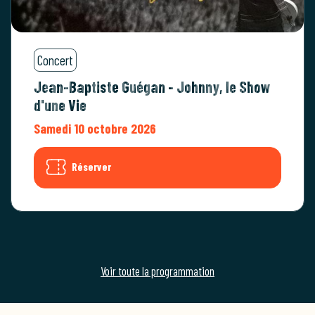
Concert
Jean-Baptiste Guégan - Johnny, le Show
d'une Vie
Samedi 10 octobre 2026
Réserver
Voir toute la programmation