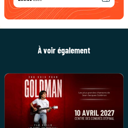
À voir également